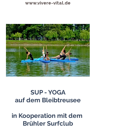
www.vivere-vital.de
SUP - YOGA
auf dem Bleibtreusee
in Kooperation mit dem
Brühler Surfclub