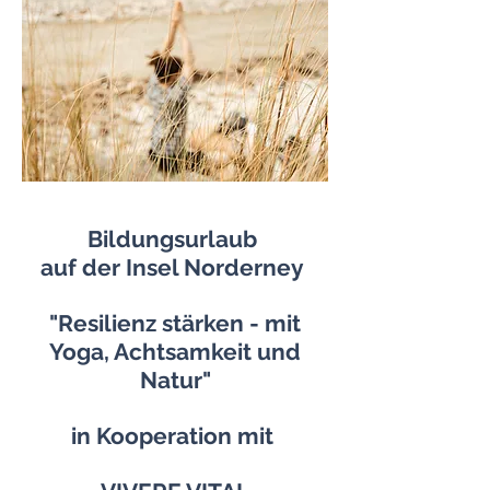
Bildungsurlaub
auf der Insel Norderney
"Resilienz stärken - mit
Yoga, Achtsamkeit und
Natur"
in Kooperation mit