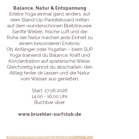
Balance, Natur & Entspannung
Erlebe Yoga einmal ganz anders: auf
dem Stand-Up-Paddleboard mitten
auf dem wunderschönen Bleibtreusee.
Sanfte Wellen, frische Luft und die
Ruhe der Natur machen jede Einheit zu
einem besonderen Erlebnis.
Ob Anfänger oder Yogafan – beim SUP
Yoga trainierst du Balance, Kraft und
Konzentration auf spielerische Weise.
Gleichzeitig kannst du abschalten, den
Alltag hinter dir lassen und die Natur
vom Wasser aus genießen.
Start:
27.06.2026
14:00 - 16:00 Uhr
Buchbar über
www.bruehler-surfclub.de