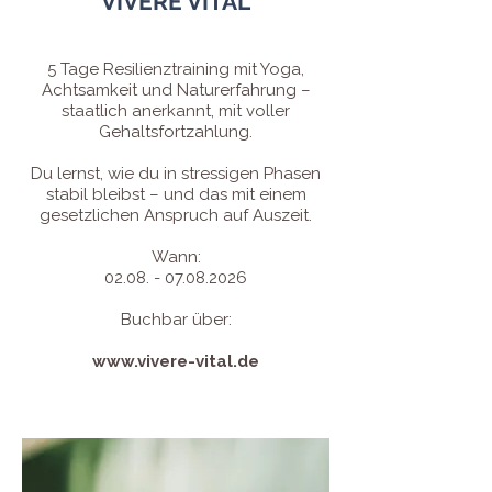
VIVERE VITAL
5 Tage Resilienztraining mit Yoga,
Achtsamkeit und Naturerfahrung –
staatlich anerkannt, mit voller
Gehaltsfortzahlung.
Du lernst, wie du in stressigen Phasen
stabil bleibst – und das mit einem
gesetzlichen Anspruch auf Auszeit.
Wann:
02.08. - 07.08.2026
Buchbar über:
www.vivere-vital.de