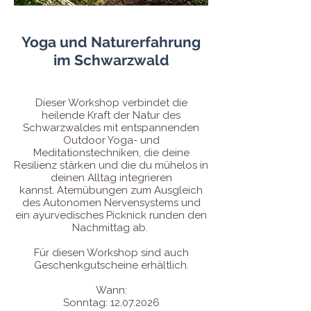
Yoga und Naturerfahrung
im Schwarzwald
Dieser Workshop verbindet die
heilend
e Kraft der Natur des
Schwarzwaldes mit entspannenden
Outdoor Yoga- und
Meditationstechniken, die deine
Resilienz stärken und die du mühelos in
deinen Alltag integrieren
kannst.
Atemübungen zum Ausgleich
des Autonomen Nervensystems und
ein ayurvedisches Picknick runden den
Nachmittag ab.
Für diesen Workshop sind auch
Geschenkgutscheine erhältlich.
Wann:
Sonntag:
12.07.2026