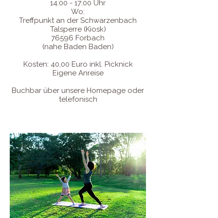
14:00 - 17:00 Uhr
Wo:
Treffpunkt an der Schwarzenbach
Talsperre (Kiosk)
76596 Forbach
(nahe Baden Baden)
Kosten: 40,00 Euro inkl. Picknick
Eigene Anreise
Buchbar über unsere Homepage oder
telefonisch