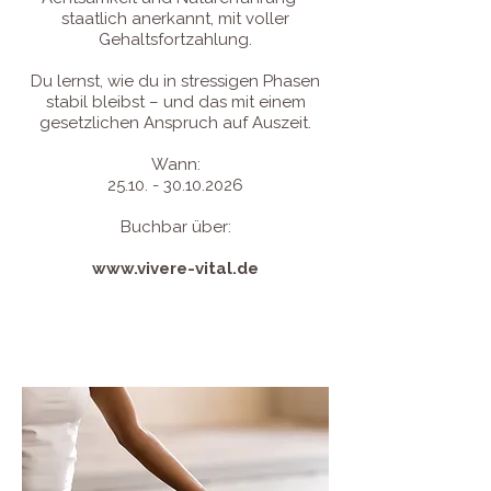
staatlich anerkannt, mit voller
Gehaltsfortzahlung.
Du lernst, wie du in stressigen Phasen
stabil bleibst – und das mit einem
gesetzlichen Anspruch auf Auszeit.
Wann:
25.10. - 30.10.2026
Buchbar über:
www.vivere-vital.de