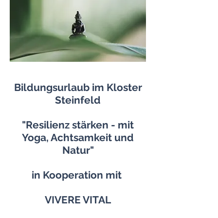
Bildungsurlaub im Kloster
Steinfeld
"Resilienz stärken - mit
Yoga, Achtsamkeit und
Natur"
in Kooperation mit
VIVERE VITAL