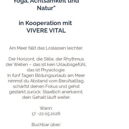
Yoga, Achtsamkeit und
Natur"
in Kooperation mit
VIVERE VITAL
Am Meer fällt das Loslassen leichter.
Der Horizont, die Stille, der Rhythmus
der Wellen – das ist kein Urlaubsgefühl,
das ist Physiologie.
In fünf Tagen Bildungsurlaub am Meer
nimmst du Abstand vom Berufsalltag,
schärfst deinen Fokus und gehst
gestärkt zurück. Staatlich anerkannt,
dein Gehalt läuft weiter.
Wann:
17. -22.05.2026
Buchbar über: