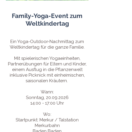
Family-Yoga-Event zum
Weltkindertag
Ein Yoga-Outdoor-Nachmittag zum
Weltkindertag für die ganze Familie.
Mit spielerischen Yogaeinheiten,
Partnerübungen für Eltern und Kinder,
einem Ausflug in die Pflanzenwelt
inklusive Picknick mit einheimischen,
saisonalen Kräutern.
Wann:
Sonntag,
20.09.2026
14:00 - 17:00 Uhr
Wo:
Startpunkt: Merkur / Talstation
Merkurbahn
Baden Baden