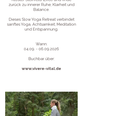
zurück zu innerer Ruhe, Klarheit und
Balance.
Dieses Slow Yoga Retreat verbindet
sanftes Yoga, Achtsamkeit, Meditation
und Entspannung.
Wann:
04.09. - 06.09.2026
Buchbar über:
www.vivere-vital.de