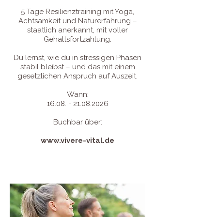
5 Tage Resilienztraining mit Yoga,
Achtsamkeit und Naturerfahrung –
staatlich anerkannt, mit voller
Gehaltsfortzahlung.
Du lernst, wie du in stressigen Phasen
stabil bleibst – und das mit einem
gesetzlichen Anspruch auf Auszeit.
Wann:
16.08. - 21.08.2026
Buchbar über:
www.vivere-vital.de