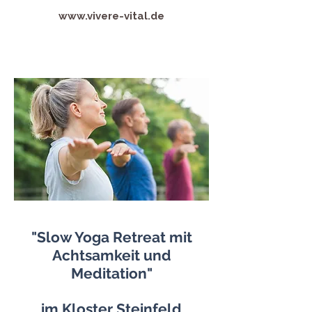
www.vivere-vital.de
"Slow Yoga Retreat mit
Achtsamkeit und
Meditation"
im Kloster Steinfeld