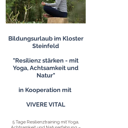
Bildungsurlaub im Kloster
Steinfeld
"Resilienz stärken - mit
Yoga, Achtsamkeit und
Natur"
in Kooperation mit
VIVERE VITAL
5 Tage Resilienztraining mit Yoga,
Achtsamkeit und Naturerfahrung –