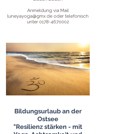
Anmeldung via Mail
luneyayoga@gmx.de
oder telefonisch
unter
0178-4670002
Bildungsurlaub an der
Ostsee
"Resilienz stärken - mit