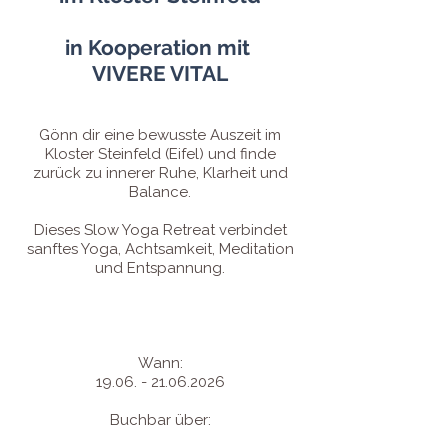
in Kooperation mit
VIVERE VITAL
Gönn dir eine bewusste Auszeit im
Kloster Steinfeld (Eifel) und finde
zurück zu innerer Ruhe, Klarheit und
Balance.
Dieses Slow Yoga Retreat verbindet
sanftes Yoga, Achtsamkeit, Meditation
und Entspannung.
Wann:
19.06. - 21.06.2026
Buchbar über: