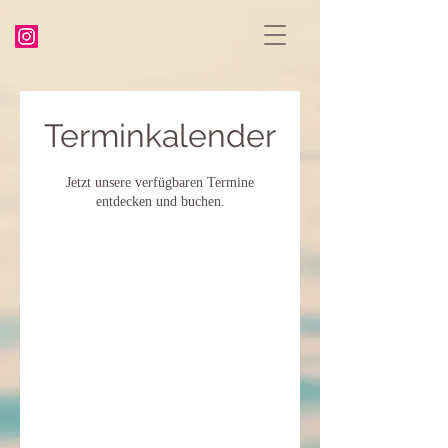
Terminkalender
Jetzt unsere verfügbaren Termine
entdecken und buchen.