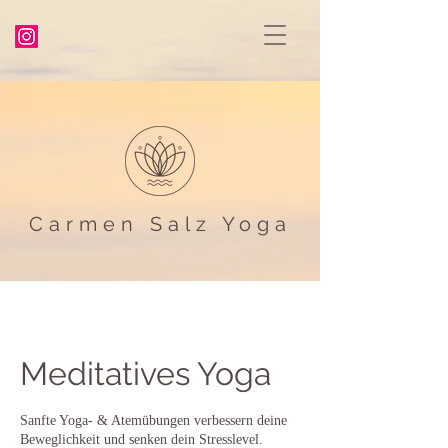
Carmen Salz Yoga
Meditatives Yoga
Sanfte Yoga- & Atemübungen verbessern deine
Beweglichkeit und senken dein Stresslevel.